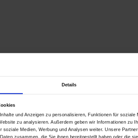
Details
Cookies
nhalte und Anzeigen zu personalisieren, Funktionen für soziale
 Website zu analysieren. Außerdem geben wir Informationen zu 
r soziale Medien, Werbung und Analysen weiter. Unsere Partner
 Daten zusammen, die Sie ihnen bereitgestellt haben oder die s