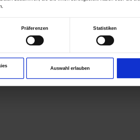
n.
Präferenzen
Statistiken
ies
Auswahl erlauben