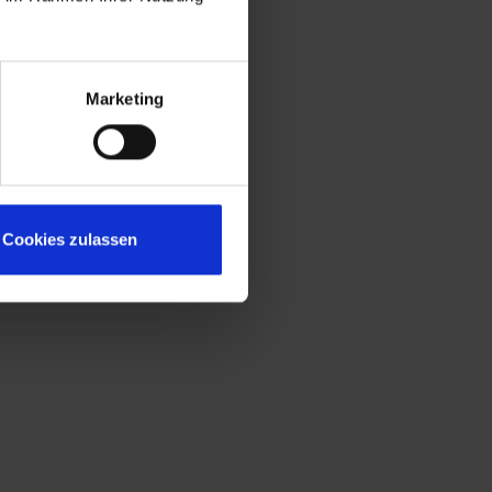
Marketing
Cookies zulassen