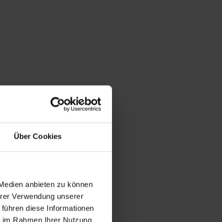
Über Cookies
 Medien anbieten zu können
Ihrer Verwendung unserer
 führen diese Informationen
ie im Rahmen Ihrer Nutzung