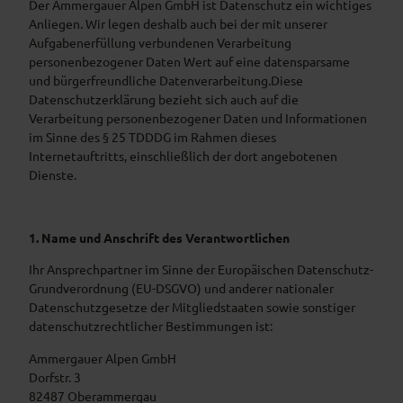
Der Ammergauer Alpen GmbH ist Datenschutz ein wichtiges
Anliegen. Wir legen deshalb auch bei der mit unserer
Aufgabenerfüllung verbundenen Verarbeitung
personenbezogener Daten Wert auf eine datensparsame
und bürgerfreundliche Datenverarbeitung.Diese
Datenschutzerklärung bezieht sich auch auf die
Verarbeitung personenbezogener Daten und Informationen
im Sinne des § 25 TDDDG im Rahmen dieses
Internetauftritts, einschließlich der dort angebotenen
Dienste.
1. Name und Anschrift des Verantwortlichen
Ihr Ansprechpartner im Sinne der Europäischen Datenschutz-
Grundverordnung (EU-DSGVO) und anderer nationaler
Datenschutzgesetze der Mitgliedstaaten sowie sonstiger
datenschutzrechtlicher Bestimmungen ist:
Ammergauer Alpen GmbH
Dorfstr. 3
82487 Oberammergau