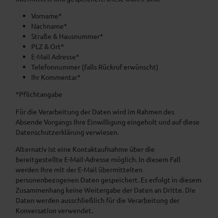
Vorname*
Nachname*
Straße & Hausnummer*
PLZ & Ort*
E-Mail Adresse*
Telefonnummer (falls Rückruf erwünscht)
Ihr Kommentar*
*Pflichtangabe
Für die Verarbeitung der Daten wird im Rahmen des
Absende Vorgangs Ihre Einwilligung eingeholt und auf diese
Datenschutzerklärung verwiesen.
Alternativ ist eine Kontaktaufnahme über die
bereitgestellte E-Mail-Adresse möglich. In diesem Fall
werden Ihre mit der E-Mail übermittelten
personenbezogenen Daten gespeichert. Es erfolgt in diesem
Zusammenhang keine Weitergabe der Daten an Dritte. Die
Daten werden ausschließlich für die Verarbeitung der
Konversation verwendet.