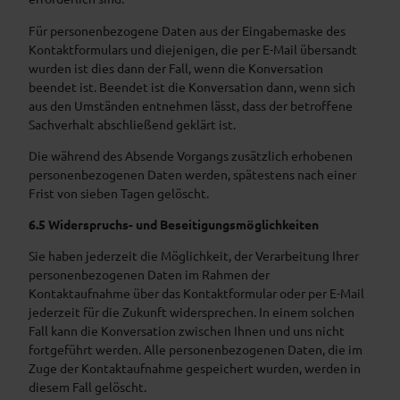
Für personenbezogene Daten aus der Eingabemaske des
Kontaktformulars und diejenigen, die per E-Mail übersandt
wurden ist dies dann der Fall, wenn die Konversation
beendet ist. Beendet ist die Konversation dann, wenn sich
aus den Umständen entnehmen lässt, dass der betroffene
Sachverhalt abschließend geklärt ist.
Die während des Absende Vorgangs zusätzlich erhobenen
personenbezogenen Daten werden, spätestens nach einer
Frist von sieben Tagen gelöscht.
6.5 Widerspruchs- und Beseitigungsmöglichkeiten
Sie haben jederzeit die Möglichkeit, der Verarbeitung Ihrer
personenbezogenen Daten im Rahmen der
Kontaktaufnahme über das Kontaktformular oder per E-Mail
jederzeit für die Zukunft widersprechen. In einem solchen
Fall kann die Konversation zwischen Ihnen und uns nicht
fortgeführt werden. Alle personenbezogenen Daten, die im
Zuge der Kontaktaufnahme gespeichert wurden, werden in
diesem Fall gelöscht.