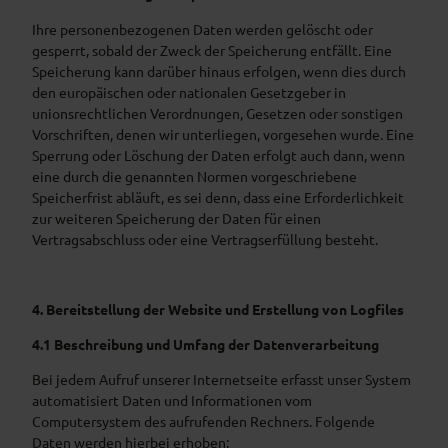
Ihre personenbezogenen Daten werden gelöscht oder
gesperrt, sobald der Zweck der Speicherung entfällt. Eine
Speicherung kann darüber hinaus erfolgen, wenn dies durch
den europäischen oder nationalen Gesetzgeber in
unionsrechtlichen Verordnungen, Gesetzen oder sonstigen
Vorschriften, denen wir unterliegen, vorgesehen wurde. Eine
Sperrung oder Löschung der Daten erfolgt auch dann, wenn
eine durch die genannten Normen vorgeschriebene
Speicherfrist abläuft, es sei denn, dass eine Erforderlichkeit
zur weiteren Speicherung der Daten für einen
Vertragsabschluss oder eine Vertragserfüllung besteht.
4. Bereitstellung der Website und Erstellung von Logfiles
4.1 Beschreibung und Umfang der Datenverarbeitung
Bei jedem Aufruf unserer Internetseite erfasst unser System
automatisiert Daten und Informationen vom
Computersystem des aufrufenden Rechners. Folgende
Daten werden hierbei erhoben: