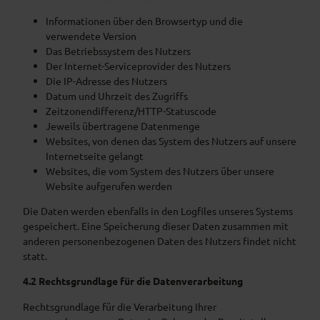
Informationen über den Browsertyp und die
verwendete Version
Das Betriebssystem des Nutzers
Der Internet-Serviceprovider des Nutzers
Die IP-Adresse des Nutzers
Datum und Uhrzeit des Zugriffs
Zeitzonendifferenz/HTTP-Statuscode
Jeweils übertragene Datenmenge
Websites, von denen das System des Nutzers auf unsere
Internetseite gelangt
Websites, die vom System des Nutzers über unsere
Website aufgerufen werden
Die Daten werden ebenfalls in den Logfiles unseres Systems
gespeichert. Eine Speicherung dieser Daten zusammen mit
anderen personenbezogenen Daten des Nutzers findet nicht
statt.
4.2 Rechtsgrundlage für die Datenverarbeitung
Rechtsgrundlage für die Verarbeitung Ihrer