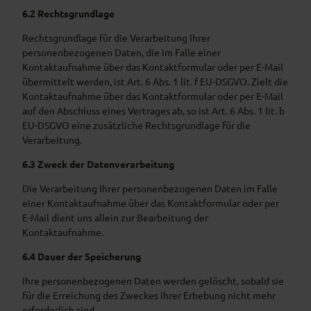
6.2 Rechtsgrundlage
Rechtsgrundlage für die Verarbeitung Ihrer
personenbezogenen Daten, die im Falle einer
Kontaktaufnahme über das Kontaktformular oder per E-Mail
übermittelt werden, ist Art. 6 Abs. 1 lit. f EU-DSGVO. Zielt die
Kontaktaufnahme über das Kontaktformular oder per E-Mail
auf den Abschluss eines Vertrages ab, so ist Art. 6 Abs. 1 lit. b
EU-DSGVO eine zusätzliche Rechtsgrundlage für die
Verarbeitung.
6.3 Zweck der Datenverarbeitung
Die Verarbeitung Ihrer personenbezogenen Daten im Falle
einer Kontaktaufnahme über das Kontaktformular oder per
E-Mail dient uns allein zur Bearbeitung der
Kontaktaufnahme.
6.4 Dauer der Speicherung
Ihre personenbezogenen Daten werden gelöscht, sobald sie
für die Erreichung des Zweckes ihrer Erhebung nicht mehr
erforderlich sind.