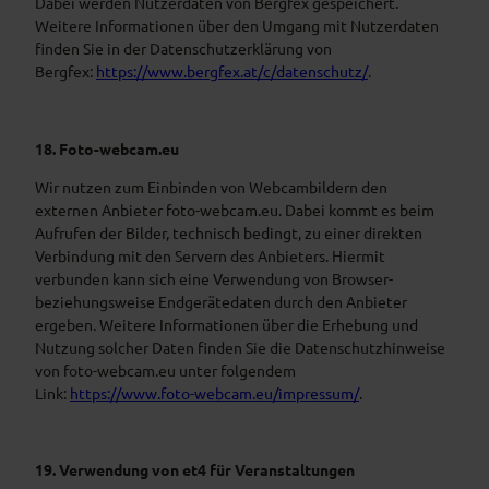
Dabei werden Nutzerdaten von Bergfex gespeichert.
Weitere Informationen über den Umgang mit Nutzerdaten
finden Sie in der Datenschutzerklärung von
Bergfex:
https://www.bergfex.at/c/datenschutz/
.
18. Foto-webcam.eu
Wir nutzen zum Einbinden von Webcambildern den
externen Anbieter foto-webcam.eu. Dabei kommt es beim
Aufrufen der Bilder, technisch bedingt, zu einer direkten
Verbindung mit den Servern des Anbieters. Hiermit
verbunden kann sich eine Verwendung von Browser-
beziehungsweise Endgerätedaten durch den Anbieter
ergeben. Weitere Informationen über die Erhebung und
Nutzung solcher Daten finden Sie die Datenschutzhinweise
von foto-webcam.eu unter folgendem
Link:
https://www.foto-webcam.eu/impressum/
.
19. Verwendung von et4 für Veranstaltungen