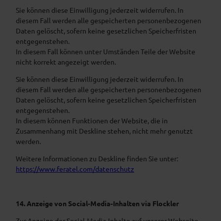
Sie können diese Einwilligung jederzeit widerrufen. In
diesem Fall werden alle gespeicherten personenbezogenen
Daten gelöscht, sofern keine gesetzlichen Speicherfristen
entgegenstehen.
In diesem Fall können unter Umständen Teile der Website
nicht korrekt angezeigt werden.
Sie können diese Einwilligung jederzeit widerrufen. In
diesem Fall werden alle gespeicherten personenbezogenen
Daten gelöscht, sofern keine gesetzlichen Speicherfristen
entgegenstehen.
In diesem können Funktionen der Website, die in
Zusammenhang mit Deskline stehen, nicht mehr genutzt
werden.
Weitere Informationen zu Deskline finden Sie unter:
https://www.feratel.com/datenschutz
14. Anzeige von Social-Media-Inhalten via Flockler
Zur Anzeige der Social-Media-Inhalte auf unserer Webseite