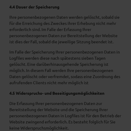
4.4 Dauer der Speicherung
Ihre personenbezogenen Daten werden gelöscht, sobald sie
für die Erreichung des Zweckes ihrer Erhebung nicht mehr
erforderlich sind. Im Falle der Erfassung Ihrer
personenbezogenen Daten zur Bereitstellung der Website
ist dies der Fall, sobald die jeweilige Sitzung beendet ist.
Im Falle der Speicherung Ihrer personenbezogenen Daten in
Logfiles werden diese nach spätestens sieben Tagen
gelöscht. Eine darüberhinausgehende Speicherung ist
möglich. In diesem Fall werden Ihre personenbezogenen
Daten gelöscht oder verfremdet, sodass eine Zuordnung des
aufrufenden Clients nicht mehr möglich ist
4.5 Widerspruchs- und Beseitigungsmöglichkeiten
Die Erfassung Ihrer personenbezogenen Daten zur
Bereitstellung der Website und die Speicherung Ihrer
personenbezogenen Daten in Logfiles ist für den Betrieb der
Website zwingend erforderlich. Es besteht folglich für Sie
keine Widerspruchsmöglichkeit.