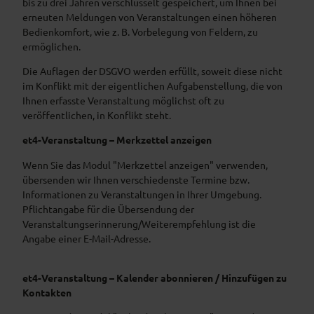
bis zu drei Jahren verschlüsselt gespeichert, um Ihnen bei
erneuten Meldungen von Veranstaltungen einen höheren
Bedienkomfort, wie z. B. Vorbelegung von Feldern, zu
ermöglichen.
Die Auflagen der DSGVO werden erfüllt, soweit diese nicht
im Konflikt mit der eigentlichen Aufgabenstellung, die von
Ihnen erfasste Veranstaltung möglichst oft zu
veröffentlichen, in Konflikt steht.
et4-Veranstaltung – Merkzettel anzeigen
Wenn Sie das Modul "Merkzettel anzeigen" verwenden,
übersenden wir Ihnen verschiedenste Termine bzw.
Informationen zu Veranstaltungen in Ihrer Umgebung.
Pflichtangabe für die Übersendung der
Veranstaltungserinnerung/Weiterempfehlung ist die
Angabe einer E-Mail-Adresse.
et4-Veranstaltung – Kalender abonnieren / Hinzufügen zu
Kontakten