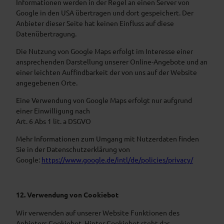
Informationen werden in der Regel an einen Server von
Google in den USA übertragen und dort gespeichert. Der
Anbieter dieser Seite hat keinen Einfluss auf diese
Datenübertragung.
Die Nutzung von Google Maps erfolgt im Interesse einer
ansprechenden Darstellung unserer Online-Angebote und an
einer leichten Auffindbarkeit der von uns auf der Website
angegebenen Orte.
Eine Verwendung von Google Maps erfolgt nur aufgrund
einer Einwilligung nach
Art. 6 Abs 1 lit. a DSGVO
Mehr Informationen zum Umgang mit Nutzerdaten finden
Sie in der Datenschutzerklärung von
Google:
https://www.google.de/intl/de/policies/privacy/
12. Verwendung von Cookiebot
Wir verwenden auf unserer Website Funktionen des
Anbieters Cookiebot. Hinter Cookiebot steht das