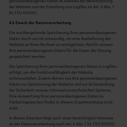
personenbezogenen Daten im Rahmen der Bereitstellung
der Website und der Erstellung von Logfiles ist Art. 6 Abs. 1
lit. f EU-DSGVO.
4.3 Zweck der Datenverarbeitung
Die vorübergehende Speicherung Ihrer personenbezogenen
Daten durch uns ist notwendig, um eine Auslieferung der
Website an Ihren Rechner zu ermöglichen. Hierfür müssen
Ihre personenbezogenen Daten für die Dauer der Sitzung
gespeichert werden.
Die Speicherung Ihrer personenbezogenen Daten in Logfiles
erfolgt, um die Funktionsfähigkeit der Website
sicherzustellen. Zudem dienen uns Ihre personenbezogenen
Daten zur Optimierung der Website und zur Sicherstellung
der Sicherheit unserer informationstechnischen Systeme.
Eine Auswertung Ihrer personenbezogenen Daten zu
Marketingzwecken findet in diesem Zusammenhang nicht
statt.
In diesen Zwecken liegt auch unser berechtigtes Interesse
an der Datenverarbeitung nach Art. 6 Abs. 1 lit. f EU-DSGVO.