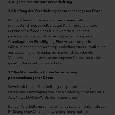
3. Allgemeines zur Datenverarbeitung
3.1 Umfang der Verarbeitung personenbezogener Daten
Wir verarbeiten Ihre personenbezogenen Daten
grundsätzlich nur, soweit dies zur Durchführung unserer
Leistungen erforderlich ist. Die Verarbeitung Ihrer
personenbezogenen Daten erfolgt regelmäßig nur auf
Grundlage Ihrer Einwilligung. Eine Ausnahme gilt in solchen
Fällen, in denen eine vorherige Einholung einer Einwilligung
aus tatsächlichen Gründen nicht möglich ist oder die
Verarbeitung Ihrer personenbezogenen Daten durch eine
gesetzliche Erlaubnis gestattet ist.
3.2 Rechtsgrundlage für die Verarbeitung
personenbezogener Daten
Soweit wir für die Verarbeitung von personenbezogenen
Daten eine Einwilligung von Ihnen einholen, dient uns Art. 6
Abs. 1 lit. a EU-DSGVO als Rechtsgrundlage.
Bei der Verarbeitung von personenbezogenen Daten, die zur
Erfüllung eines Vertrages zwischen Ihnen und uns