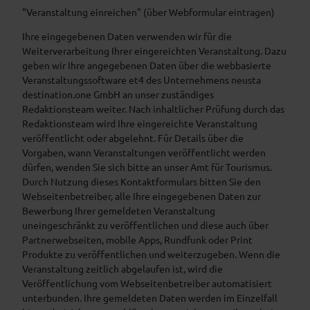
"Veranstaltung einreichen" (über Webformular eintragen)
Ihre eingegebenen Daten verwenden wir für die
Weiterverarbeitung Ihrer eingereichten Veranstaltung. Dazu
geben wir Ihre angegebenen Daten über die webbasierte
Veranstaltungssoftware et4 des Unternehmens neusta
destination.one GmbH an unser zuständiges
Redaktionsteam weiter. Nach inhaltlicher Prüfung durch das
Redaktionsteam wird Ihre eingereichte Veranstaltung
veröffentlicht oder abgelehnt. Für Details über die
Vorgaben, wann Veranstaltungen veröffentlicht werden
dürfen, wenden Sie sich bitte an unser Amt für Tourismus.
Durch Nutzung dieses Kontaktformulars bitten Sie den
Webseitenbetreiber, alle Ihre eingegebenen Daten zur
Bewerbung Ihrer gemeldeten Veranstaltung
uneingeschränkt zu veröffentlichen und diese auch über
Partnerwebseiten, mobile Apps, Rundfunk oder Print
Produkte zu veröffentlichen und weiterzugeben. Wenn die
Veranstaltung zeitlich abgelaufen ist, wird die
Veröffentlichung vom Webseitenbetreiber automatisiert
unterbunden. Ihre gemeldeten Daten werden im Einzelfall