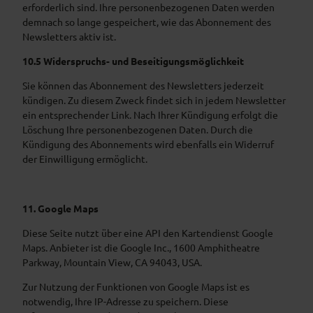
erforderlich sind. Ihre personenbezogenen Daten werden
demnach so lange gespeichert, wie das Abonnement des
Newsletters aktiv ist.
10.5 Widerspruchs- und Beseitigungsmöglichkeit
Sie können das Abonnement des Newsletters jederzeit
kündigen. Zu diesem Zweck findet sich in jedem Newsletter
ein entsprechender Link. Nach Ihrer Kündigung erfolgt die
Löschung Ihre personenbezogenen Daten. Durch die
Kündigung des Abonnements wird ebenfalls ein Widerruf
der Einwilligung ermöglicht.
11. Google Maps
Diese Seite nutzt über eine API den Kartendienst Google
Maps.
Anbieter ist die Google Inc., 1600 Amphitheatre
Parkway, Mountain View, CA 94043, USA.
Zur Nutzung der Funktionen von Google Maps ist es
notwendig, Ihre IP-Adresse zu speichern. Diese