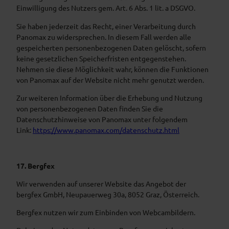
Einwilligung des Nutzers gem. Art. 6 Abs. 1 lit. a DSGVO.
Sie haben jederzeit das Recht, einer Verarbeitung durch
Panomax zu widersprechen. In diesem Fall werden alle
gespeicherten personenbezogenen Daten gelöscht, sofern
keine gesetzlichen Speicherfristen entgegenstehen.
Nehmen sie diese Möglichkeit wahr, können die Funktionen
von Panomax auf der Website nicht mehr genutzt werden.
Zur weiteren Information über die Erhebung und Nutzung
von personenbezogenen Daten finden Sie die
Datenschutzhinweise von Panomax unter folgendem
Link:
https://www.panomax.com/datenschutz.html
17. Bergfex
Wir verwenden auf unserer Website das Angebot der
bergfex GmbH, Neupauerweg 30a, 8052 Graz, Österreich.
Bergfex nutzen wir zum Einbinden von Webcambildern.