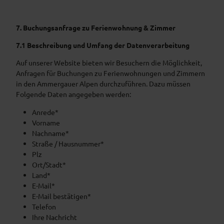
7. Buchungsanfrage zu Ferienwohnung & Zimmer
7.1 Beschreibung und Umfang der Datenverarbeitung
Auf unserer Website bieten wir Besuchern die Möglichkeit,
Anfragen für Buchungen zu Ferienwohnungen und Zimmern
in den Ammergauer Alpen durchzuführen. Dazu müssen
Folgende Daten angegeben werden:
Anrede*
Vorname
Nachname*
Straße / Hausnummer*
Plz
Ort/Stadt*
Land*
E-Mail*
E-Mail bestätigen*
Telefon
Ihre Nachricht