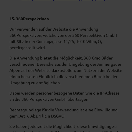
15. 360Perspektiven
Wir verwenden auf der Website die Anwendung
360Perspektiven, welche von der 360 Perspektiven GmbH
mit Sitz in der Gonzagagasse 11/25, 1010 Wien, Ö,
bereitgestellt wird.
Die Anwendung bietet die Möglichkeit, 360-Grad Bilder
verschiedener Bereiche aus der Umgebung der Ammergauer
Alpen auf der Website darzustellen, um Nutzern der Website
einen besseren Einblick in die verschiedenen Bereiche der
Umgebung zu ermöglichen.
Dabei werden personenbezogene Daten wie die IP-Adresse
an die 360 Perspektiven GmbH übertragen.
Rechtsgrundlage für die Verwendung ist eine Einwilligung
gem. Art. 6 Abs. 1 lit. a DSGVO
Sie haben jederzeit die Möglichkeit, diese Einwilligung zu