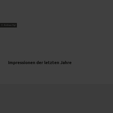
© Andreas Vigl
Impressionen der letzten Jahre