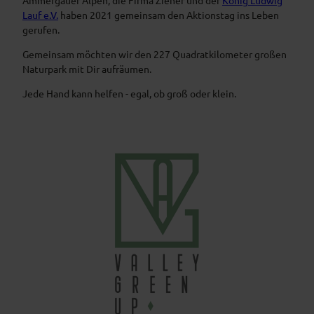
Lauf e.V.
haben 2021 gemeinsam den Aktionstag ins Leben
gerufen.
Gemeinsam möchten wir den 227 Quadratkilometer großen
Naturpark mit Dir aufräumen.
Jede Hand kann helfen - egal, ob groß oder klein.