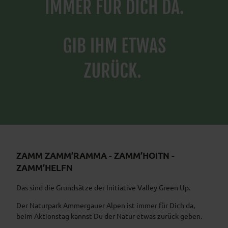
ZAMM ZAMM’RAMMA - ZAMM’HOITN -
ZAMM’HELFN
Das sind die Grundsätze der Initiative Valley Green Up.
Der Naturpark Ammergauer Alpen ist immer für Dich da,
beim Aktionstag kannst Du der Natur etwas zurück geben.