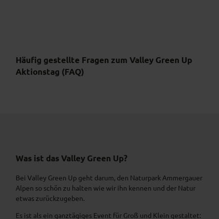
Häufig gestellte Fragen zum Valley Green Up
Aktionstag (FAQ)
Was ist das Valley Green Up?
Bei Valley Green Up geht darum, den Naturpark Ammergauer
Alpen so schön zu halten wie wir ihn kennen und der Natur
etwas zurückzugeben.
Es ist als ein ganztägiges Event für Groß und Klein gestaltet: