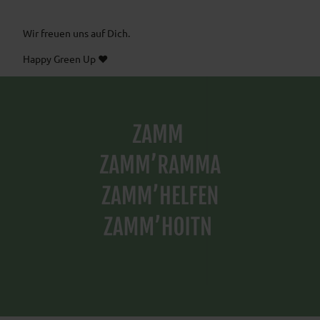
Wir freuen uns auf Dich.
Happy Green Up ♥︎