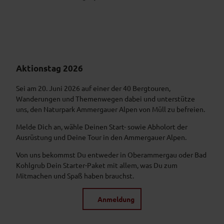
Aktionstag 2026
Sei am 20. Juni 2026 auf einer der 40 Bergtouren,
Wanderungen und Themenwegen dabei und unterstütze
uns, den Naturpark Ammergauer Alpen von Müll zu befreien.
Melde Dich an, wähle Deinen Start- sowie Abholort der
Ausrüstung und Deine Tour in den Ammergauer Alpen.
Von uns bekommst Du entweder in Oberammergau oder Bad
Kohlgrub Dein Starter-Paket mit allem, was Du zum
Mitmachen und Spaß haben brauchst.
Anmeldung