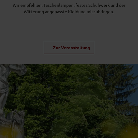
Wir empfehlen, Taschenlampen, festes Schuhwerk und der
Witterung angepasste Kleidung mitzubringen.
Zur Veranstaltung