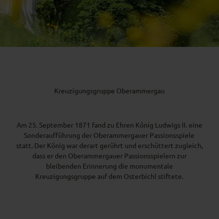
Kreuzigungsgruppe Oberammergau
Am 25. September 1871 fand zu Ehren König Ludwigs II. eine
Sonderaufführung der Oberammergauer Passionsspiele
statt. Der König war derart gerührt und erschüttert zugleich,
dass er den Oberammergauer Passionsspielern zur
bleibenden Erinnerung die monumentale
Kreuzigungsgruppe auf dem Osterbichl stiftete.