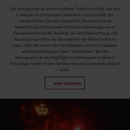
Die Venusgrotte ist eine künstliche Tropfsteinhöhle, die sich
Ludwig II. im Schlosspark Linderhof errichten ließ. Ein
unterirdischer See, ein Wasserfall, Throne und eine
Beleuchtung in intensiven Farbtönen übertrugen seine
Fantasiewelten in die Realität. Je nach Beleuchtung und
Ausstattung stellte die Venusgrotte die Blaue Grotte in
Capri, oder das Innere des Venusberges, einem Schauplatz
aus Richard Wagners Oper "Tannhäuser" dar. Die
Venusgrotte ist das Highlight im Schlosspark Linderhof.
Führungen finden in den Sommermonaten mehrmals täglich
statt.
mehr erfahren