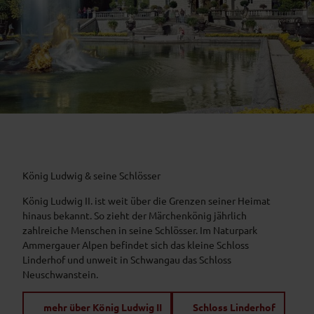
König Ludwig & seine Schlösser
König Ludwig II. ist weit über die Grenzen seiner Heimat
hinaus bekannt. So zieht der Märchenkönig jährlich
zahlreiche Menschen in seine Schlösser. Im Naturpark
Ammergauer Alpen befindet sich das kleine Schloss
Linderhof und unweit in Schwangau das Schloss
Neuschwanstein.
mehr über König Ludwig II
Schloss Linderhof