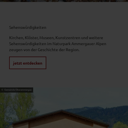
Sehenswürdigkeiten
Kirchen, Klöster, Museen, Kunstzentren und weitere
Sehenswürdigkeiten im Naturpark Ammergauer Alpen
zeugen von der Geschichte der Region.
jetzt entdecken
© Gemeinde Oberammergau