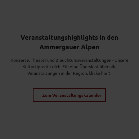
Veranstaltungshighlights in den
Ammergauer Alpen
Konzerte, Theater und Brauchtumsveranstaltungen - Unsere
Kulturtipps für dich. Für eine Übersicht über alle
Veranstaltungen in der Region, klicke hier:
Zum Veranstaltungskalender