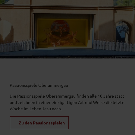
Passionsspiele Oberammergau
Die Passionsspiele Oberammergau finden alle 10 Jahre statt
und zeichnen in einer einzigartigen Art und Weise die letzte
Woche im Leben Jesu nach.
Zu den Passionsspielen