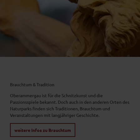
Brauchtum & Tradition
Oberammergau ist für die Schnitzkunst und die
Passionsspiele bekannt. Doch auch in den anderen Orten des
Naturparks finden sich Traditionen, Brauchtum und
Veranstaltungen mit langjähriger Geschichte.
weitere Infos zu Brauchtum