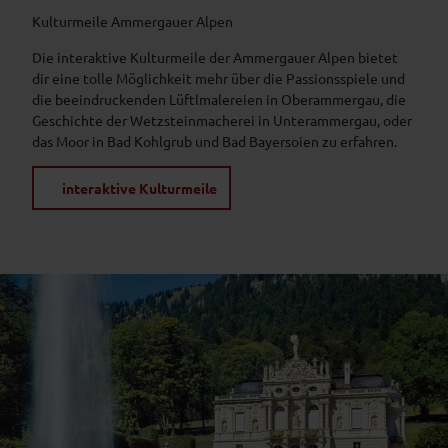
Kulturmeile Ammergauer Alpen
Die interaktive Kulturmeile der Ammergauer Alpen bietet
dir eine tolle Möglichkeit mehr über die Passionsspiele und
die beeindruckenden Lüftlmalereien in Oberammergau, die
Geschichte der Wetzsteinmacherei in Unterammergau, oder
das Moor in Bad Kohlgrub und Bad Bayersoien zu erfahren.
interaktive Kulturmeile