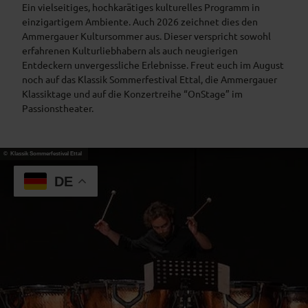
Ein vielseitiges, hochkarätiges kulturelles Programm in
einzigartigem Ambiente. Auch 2026 zeichnet dies den
Ammergauer Kultursommer aus. Dieser verspricht sowohl
erfahrenen Kulturliebhabern als auch neugierigen
Entdeckern unvergessliche Erlebnisse. Freut euch im August
noch auf das Klassik Sommerfestival Ettal, die Ammergauer
Klassiktage und auf die Konzertreihe “OnStage” im
Passionstheater.
© Klassik Sommerfestival Ettal
DE