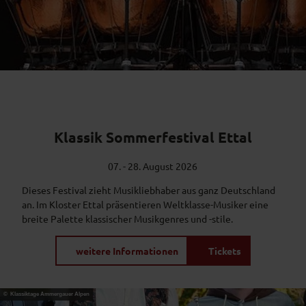
Klassik Sommerfestival Ettal
07. - 28. August 2026
Dieses Festival zieht Musikliebhaber aus ganz Deutschland
an. Im Kloster Ettal präsentieren Weltklasse-Musiker eine
breite Palette klassischer Musikgenres und -stile.
weitere Informationen
Tickets
© Klassiktage Ammergauer Alpen