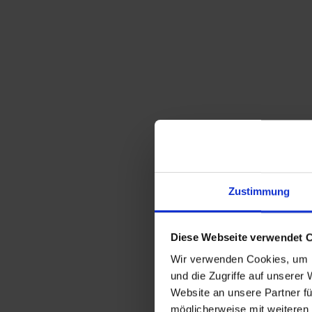
Zustimmung
Diese Webseite verwendet 
Wir verwenden Cookies, um I
und die Zugriffe auf unserer
Website an unsere Partner fü
möglicherweise mit weiteren