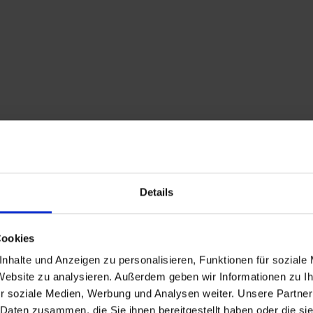
Details
Cookies
nhalte und Anzeigen zu personalisieren, Funktionen für soziale
 Website zu analysieren. Außerdem geben wir Informationen zu 
r soziale Medien, Werbung und Analysen weiter. Unsere Partner
 Daten zusammen, die Sie ihnen bereitgestellt haben oder die s