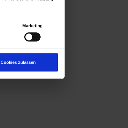
Marketing
Cookies zulassen