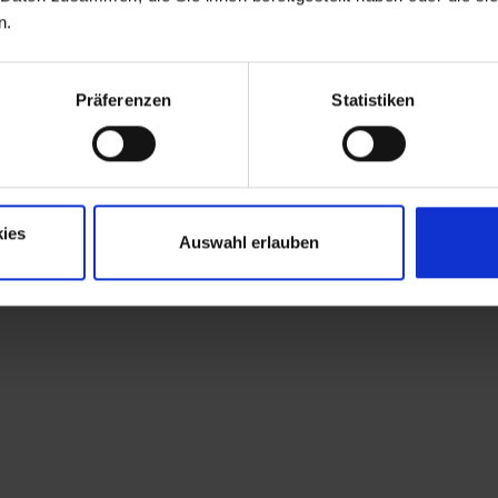
n.
Präferenzen
Statistiken
ies
Auswahl erlauben