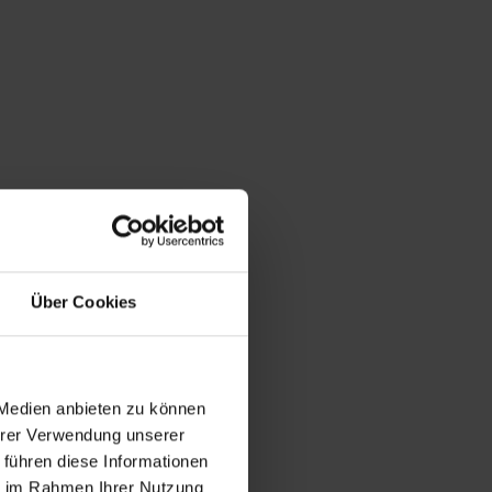
Über Cookies
 Medien anbieten zu können
Ihrer Verwendung unserer
 führen diese Informationen
ie im Rahmen Ihrer Nutzung