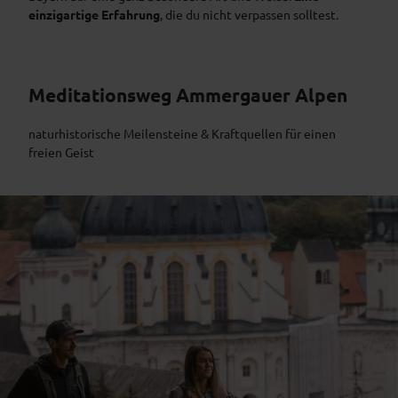
einzigartige Erfahrung
, die du nicht verpassen solltest.
Meditationsweg Ammergauer Alpen
naturhistorische Meilensteine & Kraftquellen für einen
freien Geist