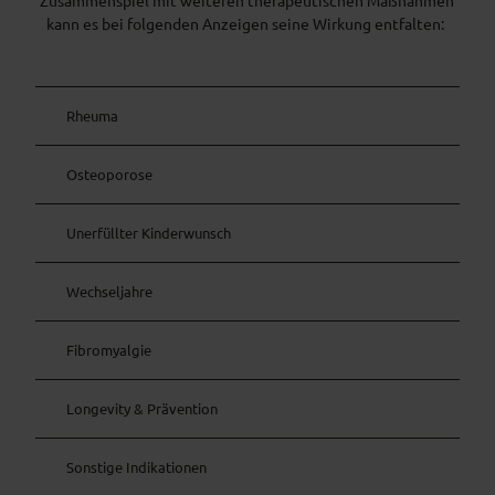
kann es bei folgenden Anzeigen seine Wirkung entfalten:
Rheuma
Osteoporose
Unerfüllter Kinderwunsch
Wechseljahre
Fibromyalgie
Longevity & Prävention
Sonstige Indikationen