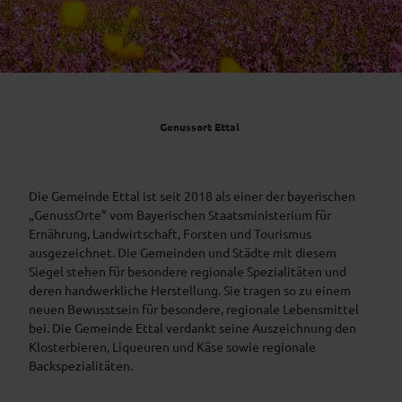
Genussort Ettal
Die Gemeinde Ettal ist seit 2018 als einer der bayerischen
„GenussOrte“ vom Bayerischen Staatsministerium für
Ernährung, Landwirtschaft, Forsten und Tourismus
ausgezeichnet. Die Gemeinden und Städte mit diesem
Siegel stehen für besondere regionale Spezialitäten und
deren handwerkliche Herstellung. Sie tragen so zu einem
neuen Bewusstsein für besondere, regionale Lebensmittel
bei. Die Gemeinde Ettal verdankt seine Auszeichnung den
Klosterbieren, Liqueuren und Käse sowie regionale
Backspezialitäten.