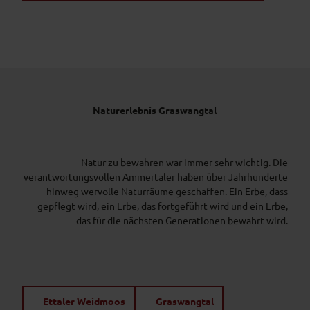
Naturerlebnis Graswangtal
Natur zu bewahren war immer sehr wichtig. Die
verantwortungsvollen Ammertaler haben über Jahrhunderte
hinweg wervolle Naturräume geschaffen. Ein Erbe, dass
gepflegt wird, ein Erbe, das fortgeführt wird und ein Erbe,
das für die nächsten Generationen bewahrt wird.
Ettaler Weidmoos
Graswangtal