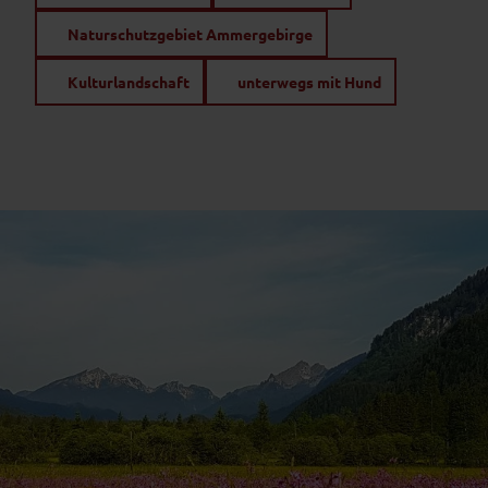
Naturschutzgebiet Ammergebirge
Kulturlandschaft
unterwegs mit Hund