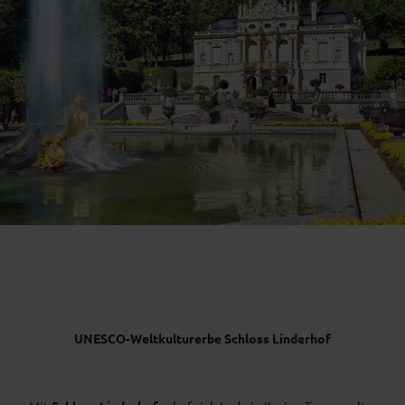
UNESCO-Weltkulturerbe Schloss Linderhof