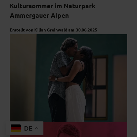
Kultursommer im Naturpark
Ammergauer Alpen
Erstellt von Kilian Greinwald am
30.06.2025
© Sebastian Schulte
DE