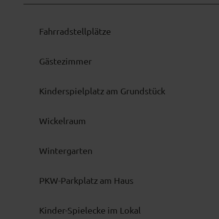
Fahrradstellplätze
Gästezimmer
Kinderspielplatz am Grundstück
Wickelraum
Wintergarten
PKW-Parkplatz am Haus
Kinder-Spielecke im Lokal