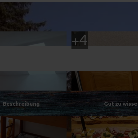
Beschreibung
Gut zu wisse