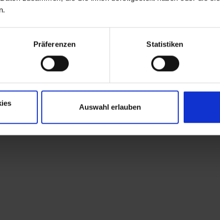
n.
Präferenzen
Statistiken
ies
Auswahl erlauben