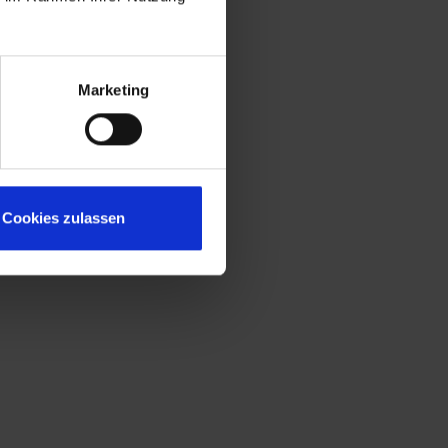
Marketing
Cookies zulassen