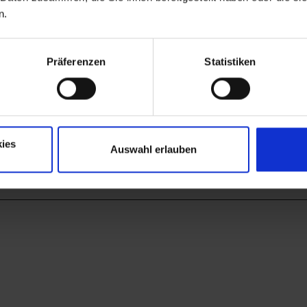
n.
Präferenzen
Statistiken
ies
Auswahl erlauben