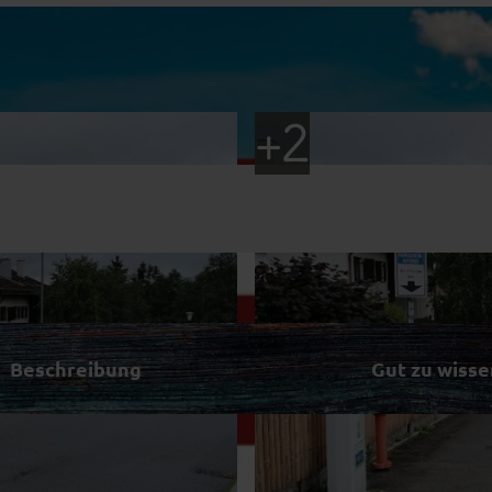
Beschreibung
Gut zu wisse