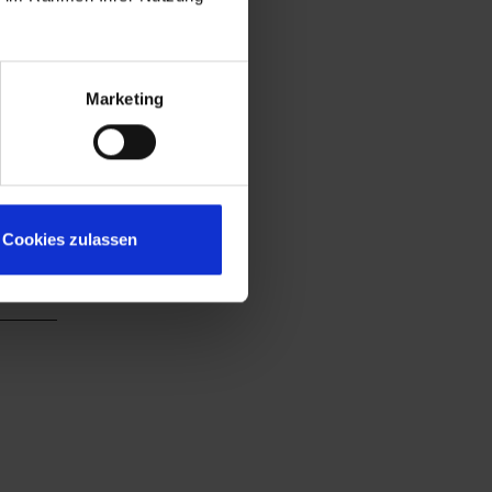
Marketing
Cookies zulassen