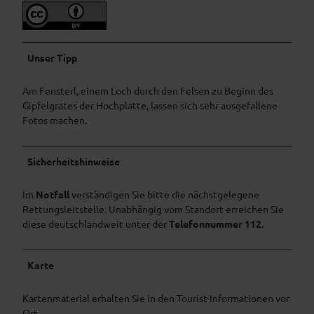
Unser Tipp
Am Fensterl, einem Loch durch den Felsen zu Beginn des
Gipfelgrates der Hochplatte, lassen sich sehr ausgefallene
Fotos machen.
Sicherheitshinweise
Im
Notfall
verständigen Sie bitte die nächstgelegene
Rettungsleitstelle. Unabhängig vom Standort erreichen Sie
diese deutschlandweit unter der
Telefonnummer 112
.
Karte
Kartenmaterial erhalten Sie in den Tourist-Informationen vor
Ort.