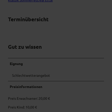
Klassik Sommerfestival Ettal
Terminübersicht
Gut zu wissen
Eignung
Schlechtwetterangebot
Preisinformationen
Preis Erwachsener: 20,00 €
Preis Kind: 10,00 €