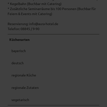
* Kegelbahn (Buchbar mit Catering)
* Zusätzliche Seminarräume bis 100 Personen (Buchbar für
Feiern & Events mit Catering)
Reservierung: info@aura-hotel.de
Telefon: 08845 / 9-90
Küchenarten
bayerisch
deutsch
regionale Küche
regionale Zutaten
vegetarisch