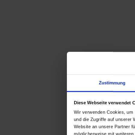
Zustimmung
Diese Webseite verwendet 
Wir verwenden Cookies, um I
und die Zugriffe auf unserer
Website an unsere Partner fü
möglicherweise mit weiteren