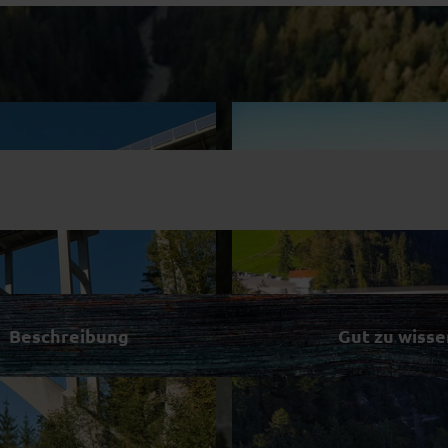
Beschreibung
Gut zu wisse