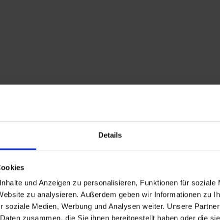
Details
Cookies
nhalte und Anzeigen zu personalisieren, Funktionen für soziale
 Website zu analysieren. Außerdem geben wir Informationen zu 
r soziale Medien, Werbung und Analysen weiter. Unsere Partner
 Daten zusammen, die Sie ihnen bereitgestellt haben oder die s