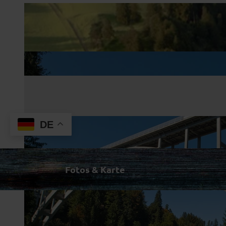
DE
Fotos & Karte