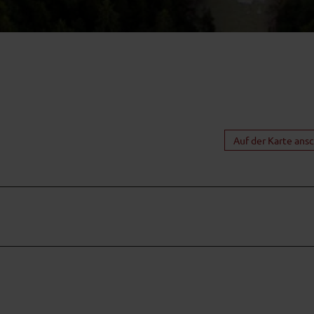
Auf der Karte ans