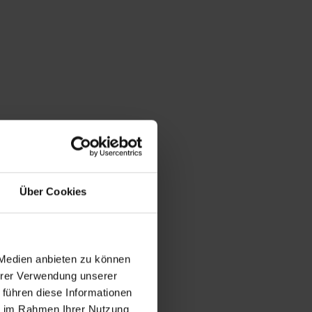
Über Cookies
 Medien anbieten zu können
Ihrer Verwendung unserer
 führen diese Informationen
ie im Rahmen Ihrer Nutzung