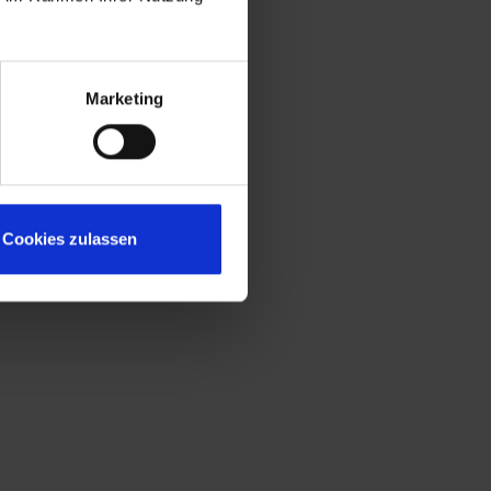
Marketing
Cookies zulassen