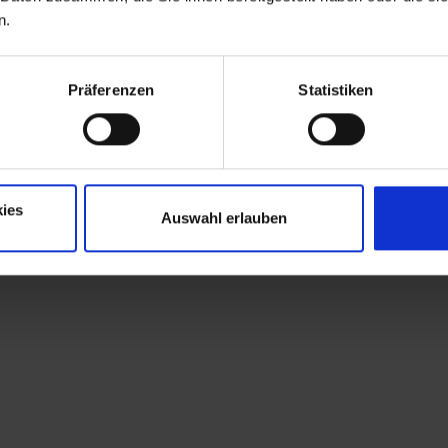
n.
Präferenzen
Statistiken
ies
Auswahl erlauben