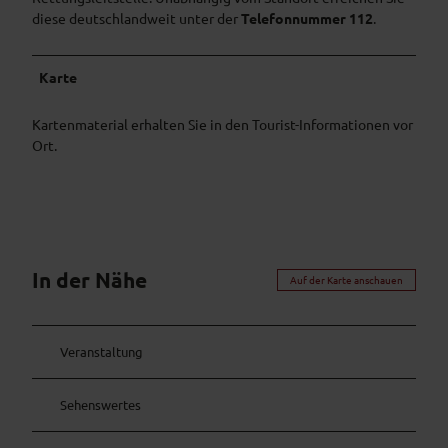
diese deutschlandweit unter der
Telefonnummer 112
.
Karte
Kartenmaterial erhalten Sie in den Tourist-Informationen vor
Ort.
In der Nähe
Auf der Karte anschauen
Veranstaltung
Sehenswertes