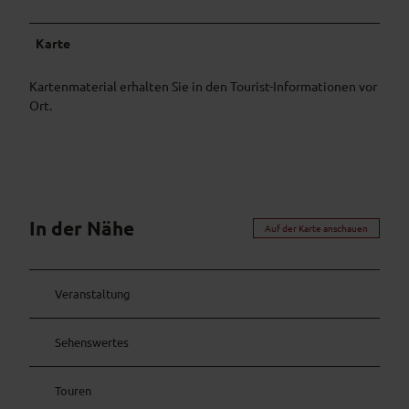
Karte
Kartenmaterial erhalten Sie in den Tourist-Informationen vor
Ort.
In der Nähe
Auf der Karte anschauen
Veranstaltung
Sehenswertes
Touren