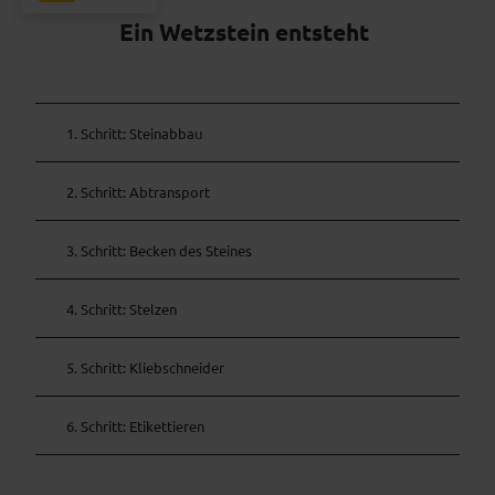
Ein Wetzstein entsteht
1. Schritt: Steinabbau
2. Schritt: Abtransport
3. Schritt: Becken des Steines
4. Schritt: Stelzen
5. Schritt: Kliebschneider
6. Schritt: Etikettieren