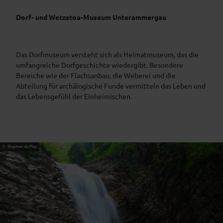
Dorf- und Wetzstoa-Museum Unterammergau
Das Dorfmuseum versteht sich als Heimatmuseum, das die
umfangreiche Dorfgeschichte wiedergibt. Besondere
Bereiche wie der Flachsanbau, die Weberei und die
Abteilung für archälogische Funde vermitteln das Leben und
das Lebensgefühl der Einheimischen.
© Stephan de Play