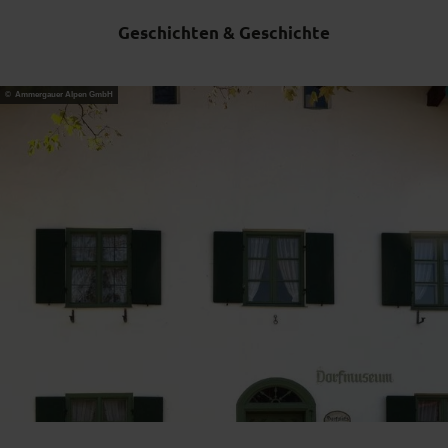
Geschichten & Geschichte
© Ammergauer Alpen GmbH